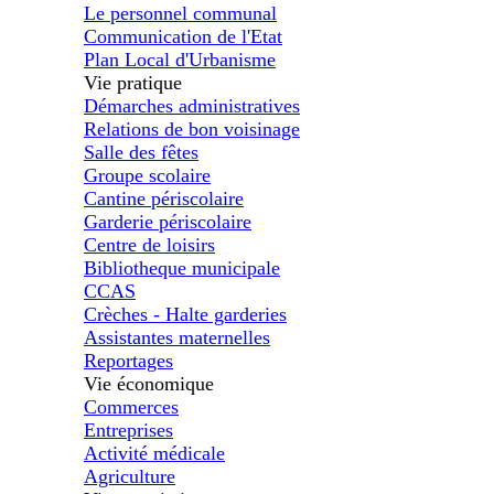
Le personnel communal
Communication de l'Etat
Plan Local d'Urbanisme
Vie pratique
Démarches administratives
Relations de bon voisinage
Salle des fêtes
Groupe scolaire
Cantine périscolaire
Garderie périscolaire
Centre de loisirs
Bibliotheque municipale
CCAS
Crèches - Halte garderies
Assistantes maternelles
Reportages
Vie économique
Commerces
Entreprises
Activité médicale
Agriculture