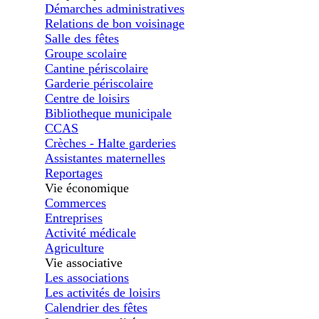
Démarches administratives
Relations de bon voisinage
Salle des fêtes
Groupe scolaire
Cantine périscolaire
Garderie périscolaire
Centre de loisirs
Bibliotheque municipale
CCAS
Crèches - Halte garderies
Assistantes maternelles
Reportages
Vie économique
Commerces
Entreprises
Activité médicale
Agriculture
Vie associative
Les associations
Les activités de loisirs
Calendrier des fêtes