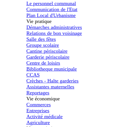
Le personnel communal
Communication de l'Etat
Plan Local d'Urbanisme
Vie pratique
Démarches administratives
Relations de bon voisinage
Salle des fêtes
Groupe scolaire
Cantine périscolaire
Garderie périscolaire
Centre de loisirs
Bibliotheque municipale
CCAS
Crèches - Halte garderies
Assistantes maternelles
Reportages
Vie économique
Commerces
Entreprises
Activité médicale
Agriculture