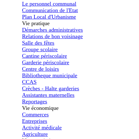
Le personnel communal
Communication de l'Etat
Plan Local d'Urbanisme
Vie pratique
Démarches administratives
Relations de bon voisinage
Salle des fêtes
Groupe scolaire
Cantine périscolaire
Garderie périscolaire
Centre de loisirs
Bibliotheque municipale
CCAS
Crèches - Halte garderies
Assistantes maternelles
Reportages
Vie économique
Commerces
Entreprises
Activité médicale
Agriculture