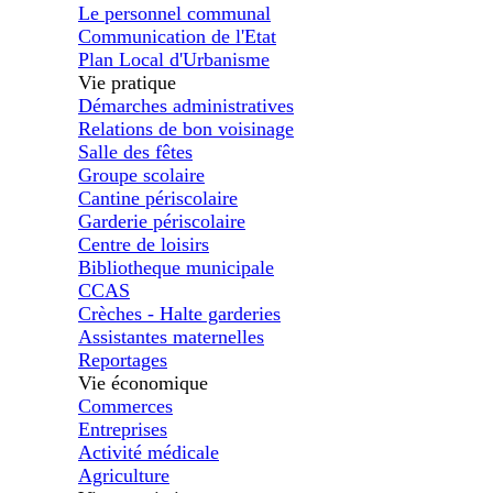
Le personnel communal
Communication de l'Etat
Plan Local d'Urbanisme
Vie pratique
Démarches administratives
Relations de bon voisinage
Salle des fêtes
Groupe scolaire
Cantine périscolaire
Garderie périscolaire
Centre de loisirs
Bibliotheque municipale
CCAS
Crèches - Halte garderies
Assistantes maternelles
Reportages
Vie économique
Commerces
Entreprises
Activité médicale
Agriculture