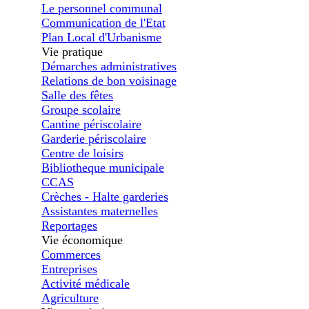
Le personnel communal
Communication de l'Etat
Plan Local d'Urbanisme
Vie pratique
Démarches administratives
Relations de bon voisinage
Salle des fêtes
Groupe scolaire
Cantine périscolaire
Garderie périscolaire
Centre de loisirs
Bibliotheque municipale
CCAS
Crèches - Halte garderies
Assistantes maternelles
Reportages
Vie économique
Commerces
Entreprises
Activité médicale
Agriculture