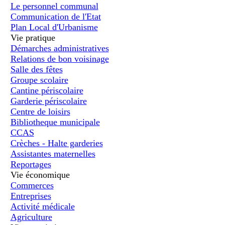
Le personnel communal
Communication de l'Etat
Plan Local d'Urbanisme
Vie pratique
Démarches administratives
Relations de bon voisinage
Salle des fêtes
Groupe scolaire
Cantine périscolaire
Garderie périscolaire
Centre de loisirs
Bibliotheque municipale
CCAS
Crèches - Halte garderies
Assistantes maternelles
Reportages
Vie économique
Commerces
Entreprises
Activité médicale
Agriculture