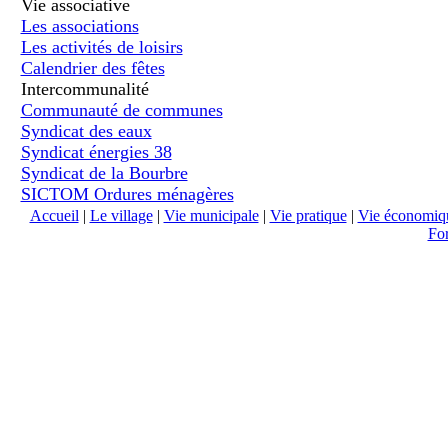
Vie associative
Les associations
Les activités de loisirs
Calendrier des fêtes
Intercommunalité
Communauté de communes
Syndicat des eaux
Syndicat énergies 38
Syndicat de la Bourbre
SICTOM Ordures ménagères
Accueil
|
Le village
|
Vie municipale
|
Vie pratique
|
Vie économiq
Fo