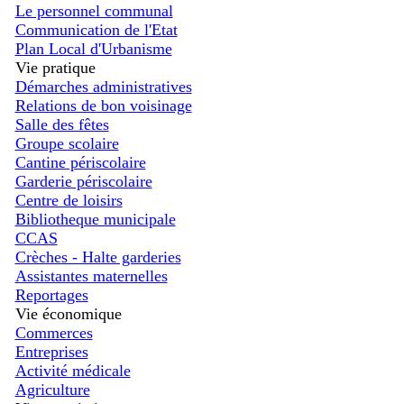
Le personnel communal
Communication de l'Etat
Plan Local d'Urbanisme
Vie pratique
Démarches administratives
Relations de bon voisinage
Salle des fêtes
Groupe scolaire
Cantine périscolaire
Garderie périscolaire
Centre de loisirs
Bibliotheque municipale
CCAS
Crèches - Halte garderies
Assistantes maternelles
Reportages
Vie économique
Commerces
Entreprises
Activité médicale
Agriculture