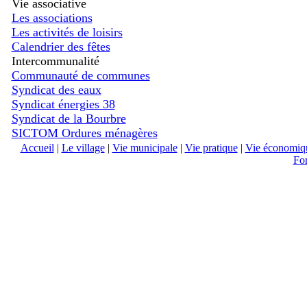
Vie associative
Les associations
Les activités de loisirs
Calendrier des fêtes
Intercommunalité
Communauté de communes
Syndicat des eaux
Syndicat énergies 38
Syndicat de la Bourbre
SICTOM Ordures ménagères
Accueil
|
Le village
|
Vie municipale
|
Vie pratique
|
Vie économiq
Fo