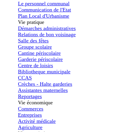
Le personnel communal
Communication de l'Etat
Plan Local d'Urbanisme
Vie pratique
Démarches administratives
Relations de bon voisinage
Salle des fêtes
Groupe scolaire
Cantine périscolaire
Garderie périscolaire
Centre de loisirs
Bibliotheque municipale
CCAS
Crèches - Halte garderies
Assistantes maternelles
Reportages
Vie économique
Commerces
Entreprises
Activité médicale
Agriculture